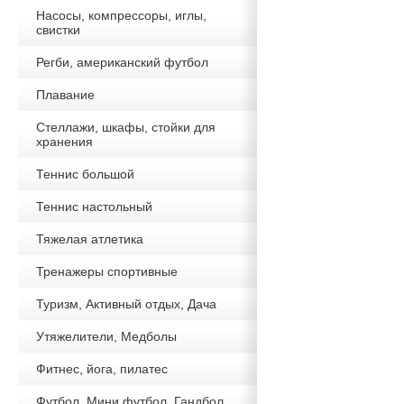
Насосы, компрессоры, иглы,
свистки
Регби, американский футбол
Плавание
Стеллажи, шкафы, стойки для
хранения
Теннис большой
Теннис настольный
Тяжелая атлетика
Тренажеры спортивные
Туризм, Активный отдых, Дача
Утяжелители, Медболы
Фитнес, йога, пилатес
Футбол, Мини футбол, Гандбол