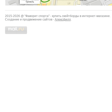
2015-2026 @ "Фаворит спорта" - купить скейтборды в интернет-магазине.
Создание и продвижение сайтов -
Алексфилл
.