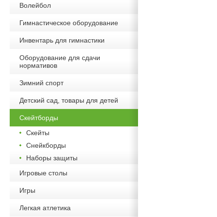
Волейбол
Гимнастическое оборудование
Инвентарь для гимнастики
Оборудование для сдачи
нормативов
Зимний спорт
Детский сад, товары для детей
Скейтборды
Скейты
Снейкборды
Наборы защиты
Игровые столы
Игры
Легкая атлетика