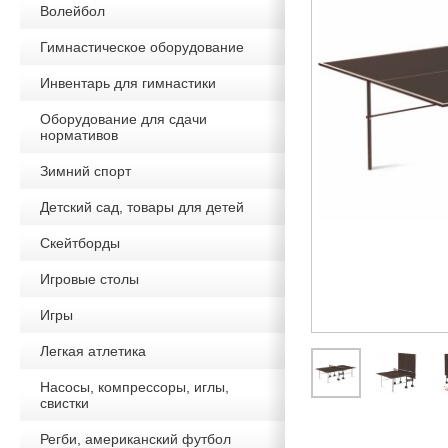
Волейбол
Гимнастическое оборудование
Инвентарь для гимнастики
Оборудование для сдачи
нормативов
Зимний спорт
Детский сад, товары для детей
Скейтборды
Игровые столы
Игры
Легкая атлетика
Насосы, компрессоры, иглы,
свистки
Регби, американский футбол