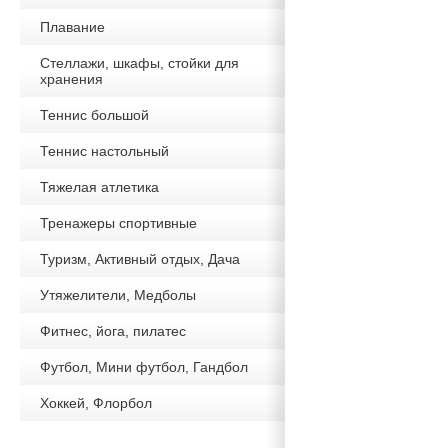
Плавание
Стеллажи, шкафы, стойки для
хранения
Теннис большой
Теннис настольный
Тяжелая атлетика
Тренажеры спортивные
Туризм, Активный отдых, Дача
Утяжелители, Медболы
Фитнес, йога, пилатес
Футбол, Мини футбол, Гандбол
Хоккей, Флорбол